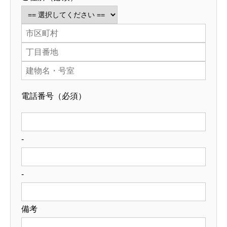
電話番号
（必須）
-
-
備考