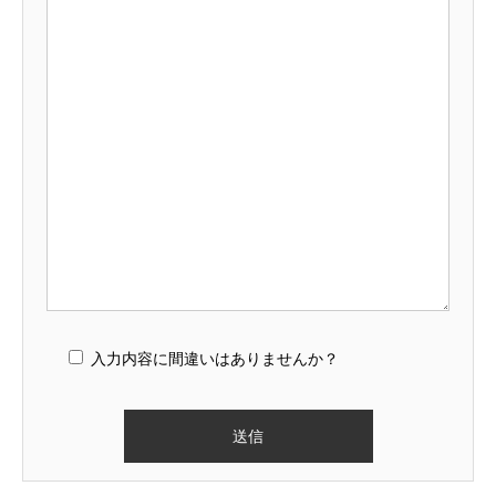
入力内容に間違いはありませんか？