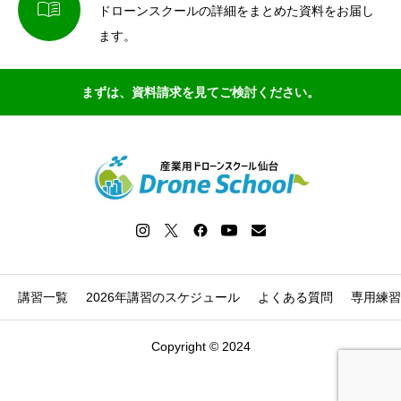

ドローンスクールの詳細をまとめた資料をお届し
ます。
まずは、資料請求を見てご検討ください。
講習一覧
2026年講習のスケジュール
よくある質問
専用練習
Copyright © 2024


