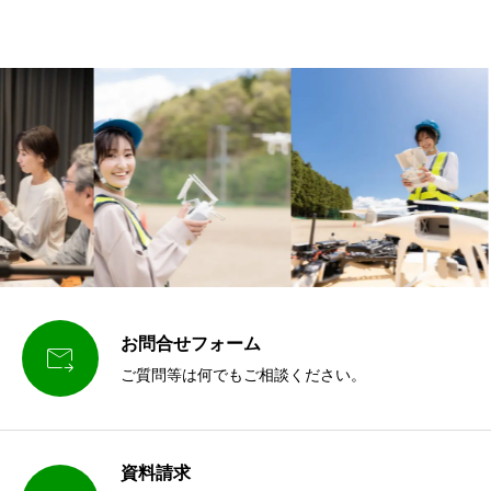
お問合せフォーム

ご質問等は何でもご相談ください。
資料請求