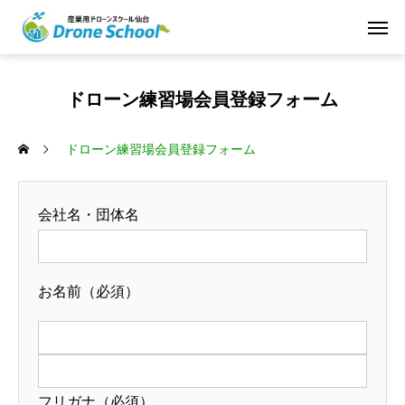
ドローン練習場会員登録フォーム
ドローン練習場会員登録フォーム
会社名・団体名
お名前
（必須）
フリガナ
（必須）