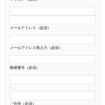
メールアドレス
（必須）
メールアドレス再入力
（必須）
郵便番号
（必須）
-
ご住所
（必須）