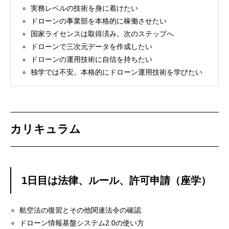
実務レベルの技術を身に着けたい
ドローンの事業部を本格的に稼働させたい
国家ライセンスは取得済み。次のステップへ
ドローンで三次元データを作成したい
ドローンの運用技術に自信を持ちたい
独学では不安。本格的にドローン運用技術を学びたい
カリキュラム
1日目は法律、ルール、許可申請（座学）
航空法の復習とその他関連法令の確認
ドローン情報基盤システム2.0の使い方