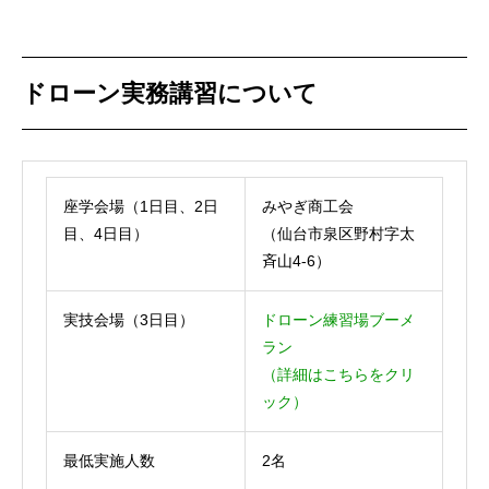
ドローン実務講習について
座学会場（1日目、2日
みやぎ商工会
目、4日目）
（仙台市泉区野村字太
斉山4-6）
実技会場（3日目）
ドローン練習場ブーメ
ラン
（詳細はこちらをクリ
ック）
最低実施人数
2名