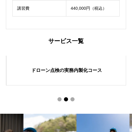
講習費
440,000円（税込）
サービス一覧
ドローン点検の実務内製化コース