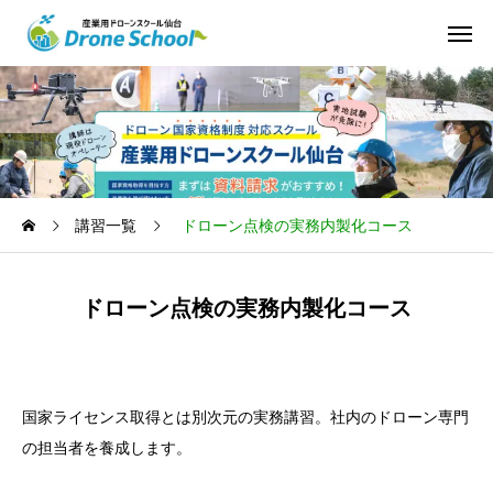
講習一覧
ドローン点検の実務内製化コース
ドローン点検の実務内製化コース
国家ライセンス取得とは別次元の実務講習。社内のドローン専門
の担当者を養成します。