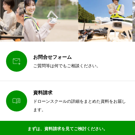
お問合せフォーム

ご質問等は何でもご相談ください。
資料請求

ドローンスクールの詳細をまとめた資料をお届し
ます。
まずは、資料請求を見てご検討ください。