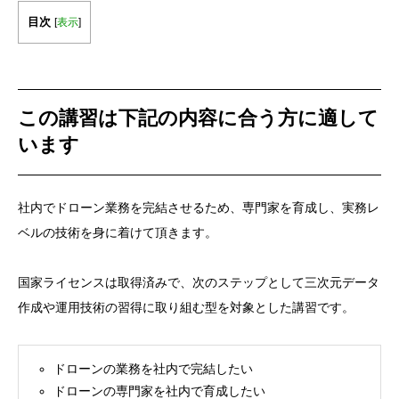
目次
[
表示
]
この講習は下記の内容に合う方に適して
います
社内でドローン業務を完結させるため、専門家を育成し、実務レ
ベルの技術を身に着けて頂きます。
国家ライセンスは取得済みで、次のステップとして三次元データ
作成や運用技術の習得に取り組む型を対象とした講習です。
ドローンの業務を社内で完結したい
ドローンの専門家を社内で育成したい