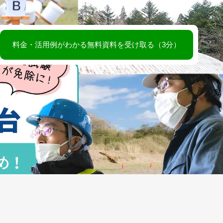
BLOG
料金・活用例がわかる無料資料を受け取る（3分）
お問い合わせ