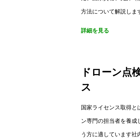
方法について解説しま
詳細を見る
ドローン点
ス
国家ライセンス取得と
ン専門の担当者を養成
う方に適しています社