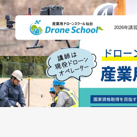
講習一覧
2026年