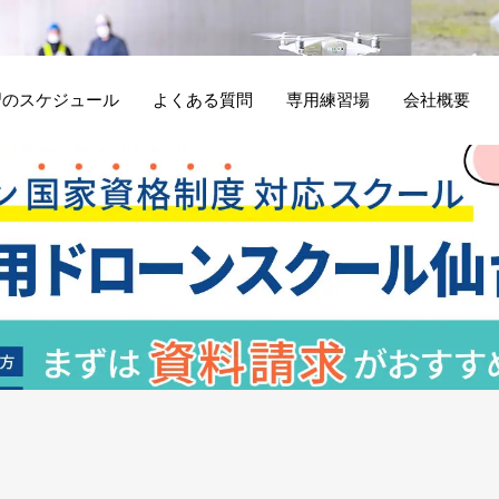
講習のスケジュール
よくある質問
専用練習場
会社概要