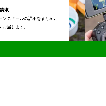
請求
ーンスクールの詳細をまとめた
をお届します。