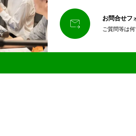
お問合せフ

ご質問等は何