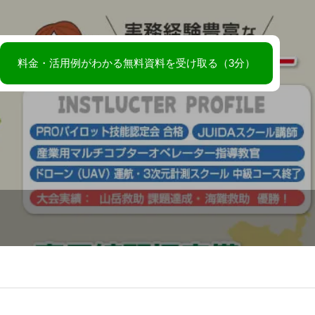
BLOG
料金・活用例がわかる無料資料を受け取る（3分）
お問い合わせ