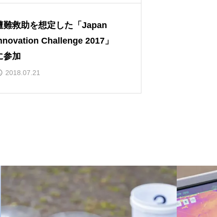
遭難救助を想定した「Japan
nnovation Challenge 2017」
に参加
2018.07.21