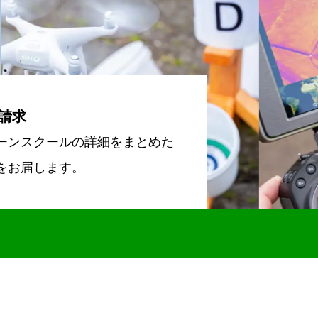
請求
ーンスクールの詳細をまとめた
をお届します。