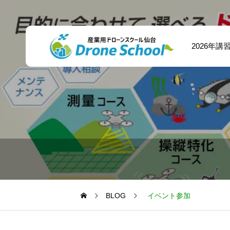
講習一覧
2026年
BLOG
イベント参加