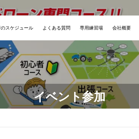
講習のスケジュール
よくある質問
専用練習場
会社概要
イベント参加