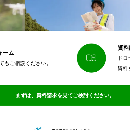
資料
ォーム

ドロ
でもご相談ください。
資料
まずは、資料請求を見てご検討ください。