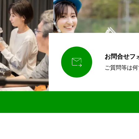
お問合せフ

ご質問等は何